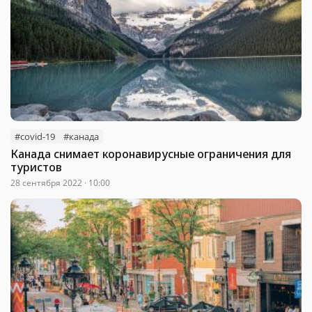
#covid-19
#канада
Канада снимает коронавирусные ограничения для
туристов
28 сентября 2022 · 10:00