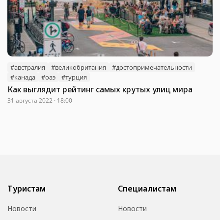
#австралия
#великобритания
#достопримечательности
#канада
#оаэ
#турция
Как выглядит рейтинг самых крутых улиц мира
31 августа 2022 · 18:00
Туристам
Специалистам
Новости
Новости