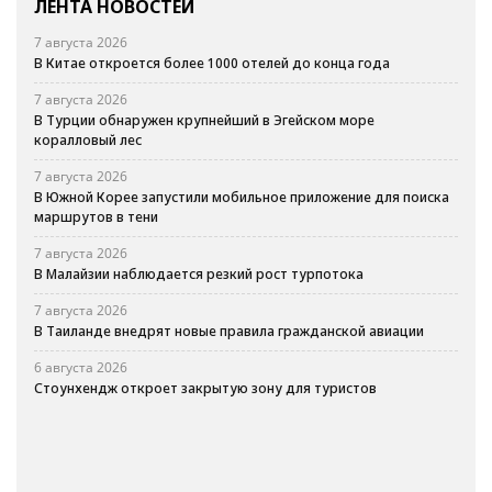
ЛЕНТА НОВОСТЕЙ
7 августа 2026
В Китае откроется более 1000 отелей до конца года
7 августа 2026
В Турции обнаружен крупнейший в Эгейском море
коралловый лес
7 августа 2026
В Южной Корее запустили мобильное приложение для поиска
маршрутов в тени
7 августа 2026
В Малайзии наблюдается резкий рост турпотока
7 августа 2026
В Таиланде внедрят новые правила гражданской авиации
6 августа 2026
Стоунхендж откроет закрытую зону для туристов