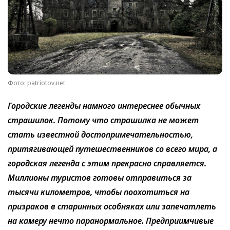
Фото: patriotov.net
Городские легенды намного интереснее обычных
страшилок. Потому что страшилка не может
стать известной достопримечательностью,
притягивающей путешественников со всего мира, а
городская легенда с этим прекрасно справляется.
Миллионы туристов готовы отправиться за
тысячи километров, чтобы поохотиться на
призраков в старинных особняках или запечатлеть
на камеру нечто паранормальное. Предприимчивые