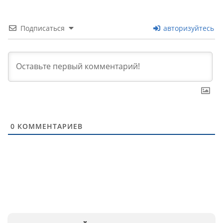
Подписаться
авторизуйтесь
0
КОММЕНТАРИЕВ