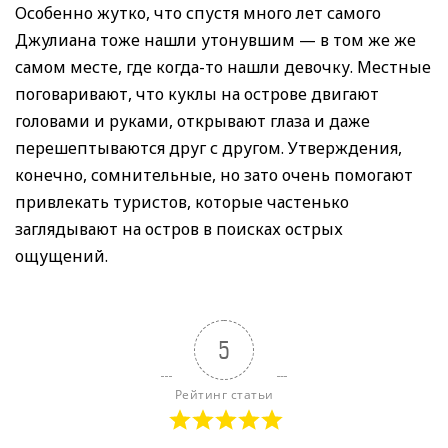
Особенно жутко, что спустя много лет самого
Джулиана тоже нашли утонувшим — в том же же
самом месте, где когда-то нашли девочку. Местные
поговаривают, что куклы на острове двигают
головами и руками, открывают глаза и даже
перешептываются друг с другом. Утверждения,
конечно, сомнительные, но зато очень помогают
привлекать туристов, которые частенько
заглядывают на остров в поисках острых
ощущений.
5
Рейтинг статьи