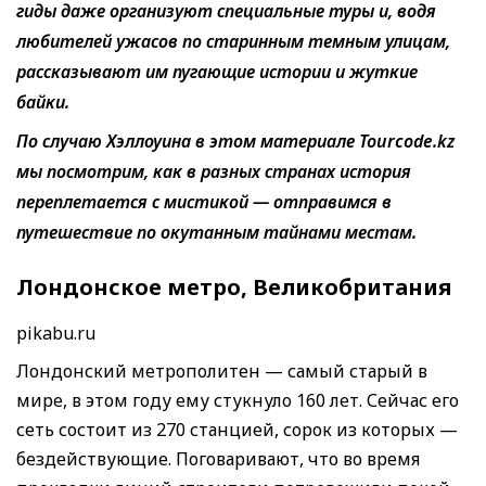
гиды даже организуют специальные туры и, водя
любителей ужасов по старинным темным улицам,
рассказывают им пугающие истории и жуткие
байки.
По случаю Хэллоуина в этом материале Tourcode.kz
мы посмотрим, как в разных странах история
переплетается с мистикой — отправимся в
путешествие по окутанным тайнами местам.
Лондонское метро, Великобритания
pikabu.ru
Лондонский метрополитен — самый старый в
мире, в этом году ему стукнуло 160 лет. Сейчас его
сеть состоит из 270 станцией, сорок из которых —
бездействующие. Поговаривают, что во время