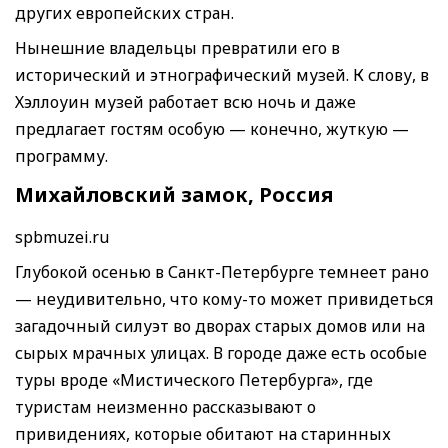
других европейских стран.
Нынешние владельцы превратили его в
исторический и этнографический музей. К слову, в
Хэллоуин музей работает всю ночь и даже
предлагает гостям особую — конечно, жуткую —
программу.
Михайловский замок, Россия
spbmuzei.ru
Глубокой осенью в Санкт-Петербурге темнеет рано
— неудивительно, что кому-то может привидеться
загадочный силуэт во дворах старых домов или на
сырых мрачных улицах. В городе даже есть особые
туры вроде «Мистического Петербурга», где
туристам неизменно рассказывают о
привидениях, которые обитают на старинных