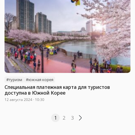
#туризм
#южная корея
Специальная платежная карта для туристов
доступна в Южной Корее
12 августа 2024 · 10:30
1
2
3