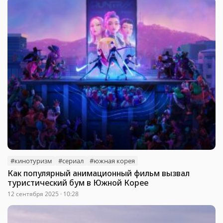
#кинотуризм
#сериал
#южная корея
Как популярный анимационный фильм вызвал
туристический бум в Южной Корее
12 сентября 2025 · 10:28