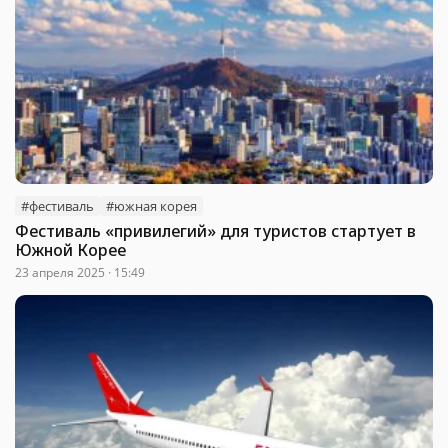
#фестиваль
#южная корея
Фестиваль «привилегий» для туристов стартует в
Южной Корее
23 апреля 2025 · 15:49