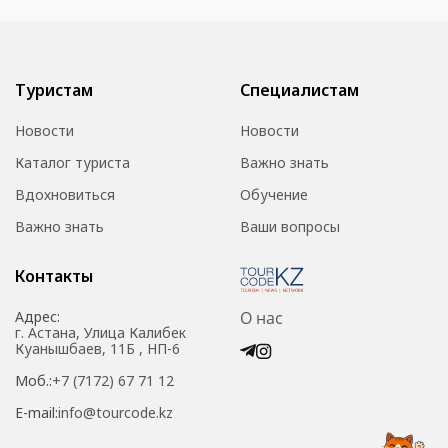
Туристам
Специалистам
Новости
Новости
Каталог туриста
Важно знать
Вдохновиться
Обучение
Важно знать
Ваши вопросы
Контакты
Адрес:
О нас
г. Астана, Улица Калибек
Куанышбаев, 11Б , НП-6
Моб.:
+7 (7172) 67 71 12
E-mail:
info@tourcode.kz