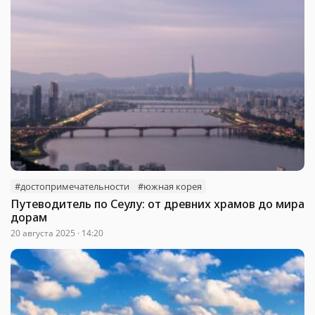
#достопримечательности
#южная корея
Путеводитель по Сеулу: от древних храмов до мира
дорам
20 августа 2025 · 14:20