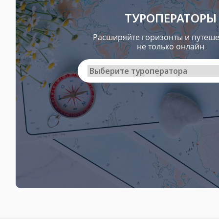
ТУРОПЕРАТОРЫ
Расширяйте горизонты и путеше
не только онлайн