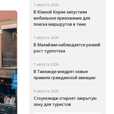
7 августа 2026
В Южной Корее запустили
мобильное приложение для
поиска маршрутов в тени
7 августа 2026
В Малайзии наблюдается резкий
рост турпотока
7 августа 2026
В Таиланде внедрят новые
правила гражданской авиации
6 августа 2026
Стоунхендж откроет закрытую
зону для туристов