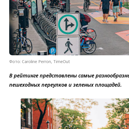
Фото: Caroline Perron, TimeOut
В рейтинге представлены самые разнообразн
пешеходных переулков и зеленых площадей.