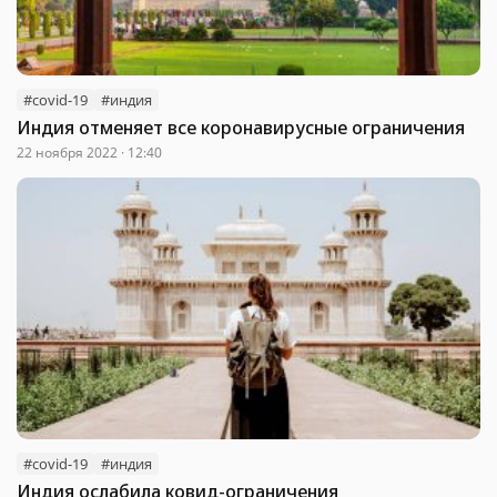
#covid-19
#индия
Индия отменяет все коронавирусные ограничения
22 ноября 2022 · 12:40
#covid-19
#индия
Индия ослабила ковид-ограничения