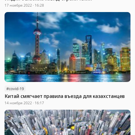
17 ноября 2022 · 16:28
#covid-19
Китай смягчает правила въезда для казахстанцев
14 ноября 2022 · 16:17