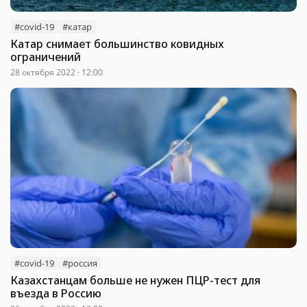
#covid-19
#катар
Катар снимает большинство ковидных
ограничений
28 октября 2022 · 12:00
#covid-19
#россия
Казахстанцам больше не нужен ПЦР-тест для
въезда в Россию