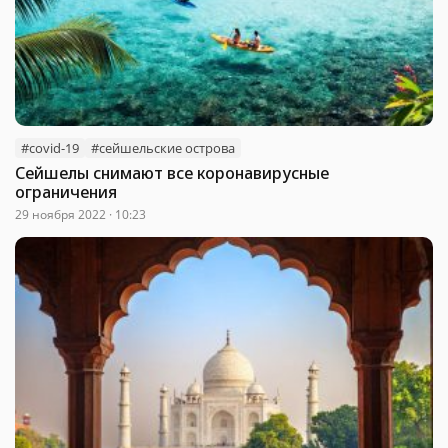
#covid-19
#сейшельские острова
Сейшелы снимают все коронавирусные
ограничения
29 ноября 2022 · 10:23