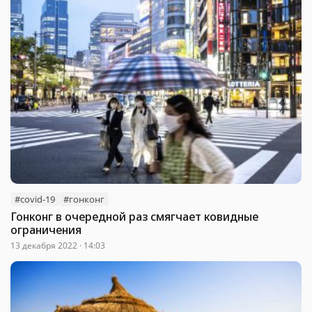
#covid-19
#гонконг
Гонконг в очередной раз смягчает ковидные
ограничения
13 декабря 2022 · 14:03