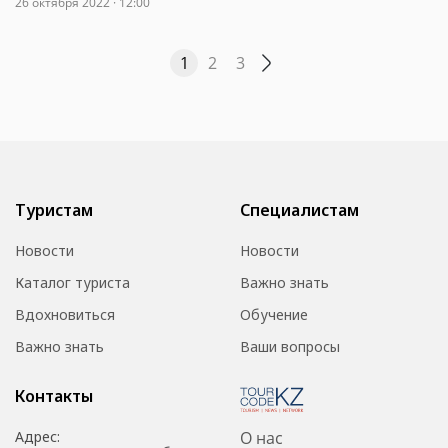
26 октября 2022 · 12:00
1
2
3
Туристам
Специалистам
Новости
Новости
Каталог туриста
Важно знать
Вдохновиться
Обучение
Важно знать
Ваши вопросы
Контакты
Адрес:
О нас