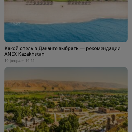
Какой отель в Дананге выбрать — рекомендации
ANEX Kazakhstan
10 февраля 16:45