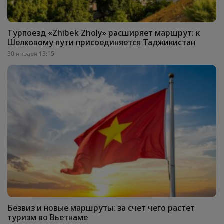
Турпоезд «Zhibek Zholy» расширяет маршрут: к
Шелковому пути присоединяется Таджикистан
30 января 13:15
Безвиз и новые маршруты: за счет чего растет
туризм во Вьетнаме