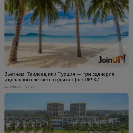
Вьетнам, Таиланд или Турция — три сценария
идеального летнего отдыха с Join UP! KZ
25 февраля 07:37