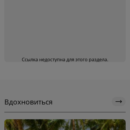
Ссылка недоступна для этого раздела.
Вдохновиться