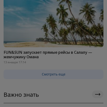
FUN&SUN запускает прямые рейсы в Салалу —
жемчужину Омана
13 января 17:14
Смотреть еще
Важно знать