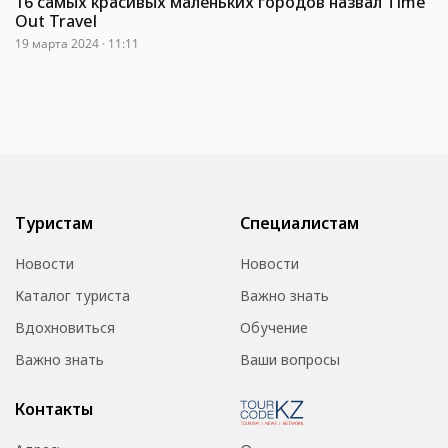
16 самых красивых маленьких городов назвал Time
Out Travel
19 марта 2024 · 11:11
Туристам
Специалистам
Новости
Новости
Каталог туриста
Важно знать
Вдохновиться
Обучение
Важно знать
Ваши вопросы
Контакты