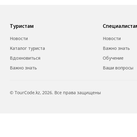
Туристам
Специалиста
Новости
Новости
Каталог туриста
Важно знать
Вдохновиться
Обучение
Важно знать
Ваши вопросы
© TourCode.kz, 2026. Все права защищены