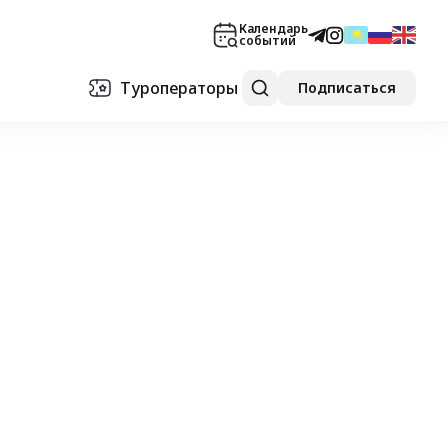
Календарь
событий
Туроператоры
Подписаться