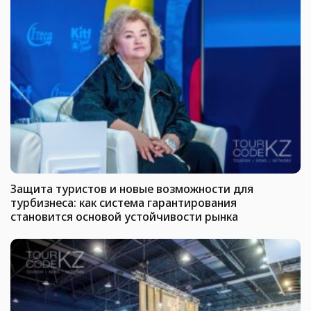
Защита туристов и новые возможности для
турбизнеса: как система гарантирования
становится основой устойчивости рынка