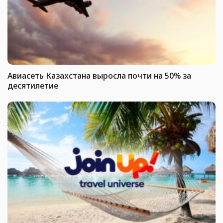
Авиасеть Казахстана выросла почти на 50% за
десятилетие