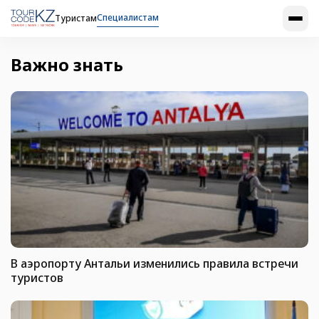
Специалистам
Туристам
Важно знать
В аэропорту Антальи изменились правила встречи
туристов