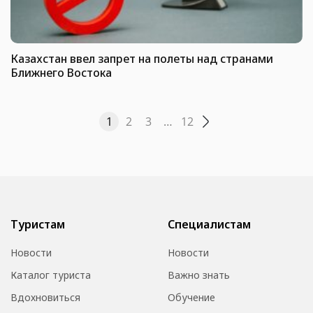
Казахстан ввел запрет на полеты над странами
Ближнего Востока
1
2
3
…
12
Туристам
Специалистам
Новости
Новости
Каталог туриста
Важно знать
Вдохновиться
Обучение