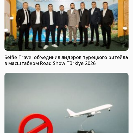
Selfie Travel объединил лидеров турецкого ритейла
в масштабном Road Show Türkiye 2026