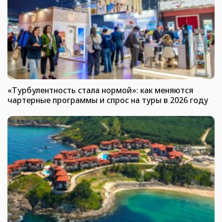
«Турбулентность стала нормой»: как меняются
чартерные программы и спрос на туры в 2026 году