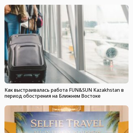
Как выстраивалась работа FUN&SUN Kazakhstan в
период обострения на Ближнем Востоке