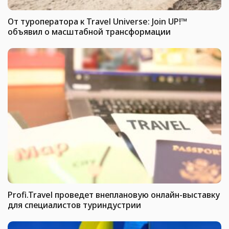
От туроператора к Travel Universe: Join UP!™
объявил о масштабной трансформации
Profi.Travel проведет внеплановую онлайн-выставку
для специалистов туриндустрии