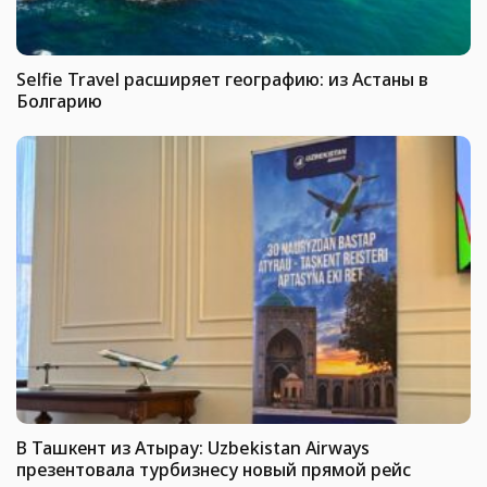
Selfie Travel расширяет географию: из Астаны в
Болгарию
В Ташкент из Атырау: Uzbekistan Airways
презентовала турбизнесу новый прямой рейс