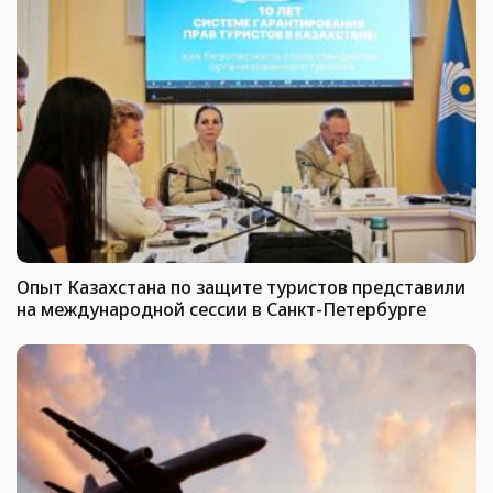
Опыт Казахстана по защите туристов представили
на международной сессии в Санкт-Петербурге