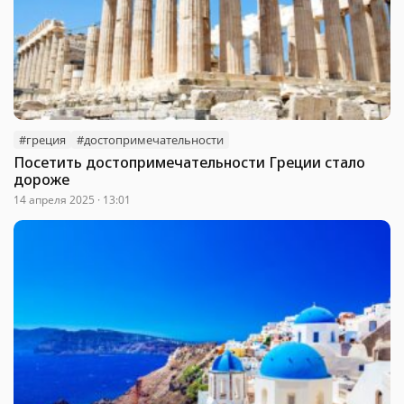
#греция
#достопримечательности
Посетить достопримечательности Греции стало
дороже
14 апреля 2025 · 13:01