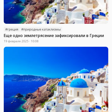
#греция
#природные катаклизмы
Еще одно землетрясение зафиксировали в Греции
19 февраля 2025 · 10:08