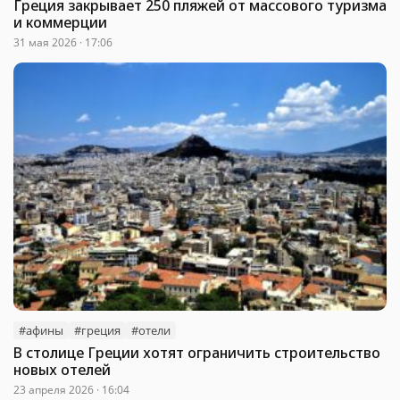
Греция закрывает 250 пляжей от массового туризма
и коммерции
31 мая 2026 · 17:06
#афины
#греция
#отели
В столице Греции хотят ограничить строительство
новых отелей
23 апреля 2026 · 16:04