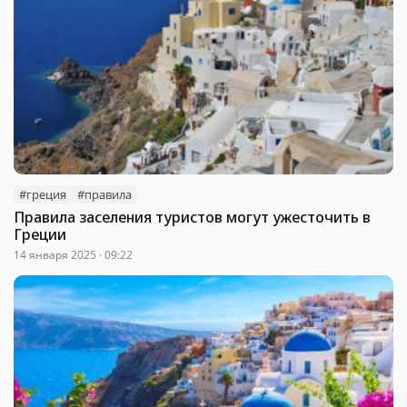
#греция
#правила
Правила заселения туристов могут ужесточить в
Греции
14 января 2025 · 09:22