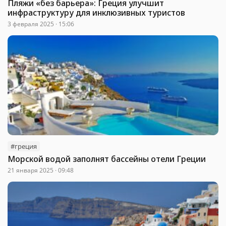
Пляжи «без барьера»: Греция улучшит
инфраструктуру для инклюзивных туристов
3 февраля 2025 · 15:06
#греция
Морской водой заполнят бассейны отели Греции
21 января 2025 · 09:48