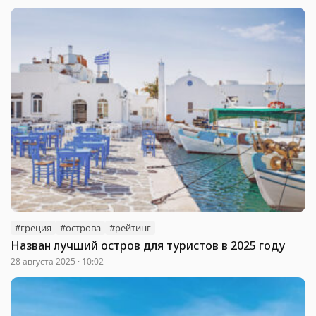
#греция
#острова
#рейтинг
Назван лучший остров для туристов в 2025 году
28 августа 2025 · 10:02