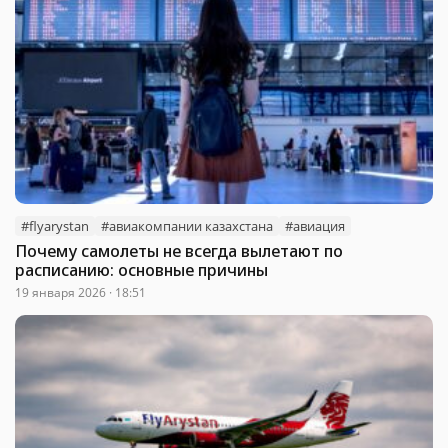
#flyarystan
#авиакомпании казахстана
#авиация
Почему самолеты не всегда вылетают по
расписанию: основные причины
19 января 2026 · 18:51