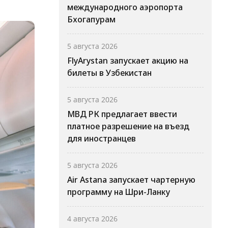
международного аэропорта
Бхогапурам
5 августа 2026
FlyArystan запускает акцию на
билеты в Узбекистан
5 августа 2026
МВД РК предлагает ввести
платное разрешение на въезд
для иностранцев
5 августа 2026
Air Astana запускает чартерную
программу на Шри-Ланку
4 августа 2026