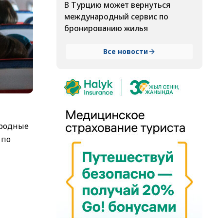
В Турцию может вернуться
международный сервис по
бронированию жилья
Все новости
ародные
 по