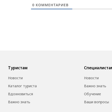
0
КОММЕНТАРИЕВ
Туристам
Специалиста
Новости
Новости
Каталог туриста
Важно знать
Вдохновиться
Обучение
Важно знать
Ваши вопросы