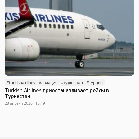
#turkishairlines
#авиация
#туркестан
#турция
Turkish Airlines приостанавливает рейсы в
Туркестан
28 апреля 2026 · 15:19