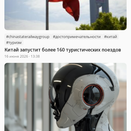
#chinastaterailwaygroup
#достопримечательности
#китай
#туризм
Китай запустит более 160 туристических поездов
16 июня 2026 · 13:38