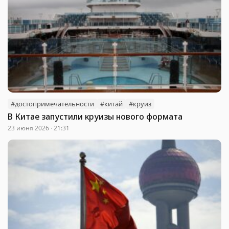
#достопримечательности
#китай
#круиз
В Китае запустили круизы нового формата
23 июня 2026 · 21:31