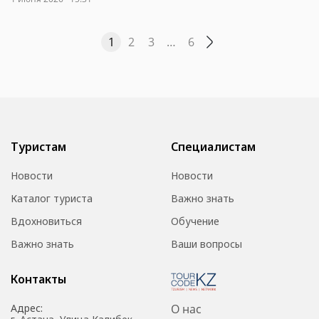
1
2
3
…
6
Туристам
Специалистам
Новости
Новости
Каталог туриста
Важно знать
Вдохновиться
Обучение
Важно знать
Ваши вопросы
Контакты
Адрес:
О нас