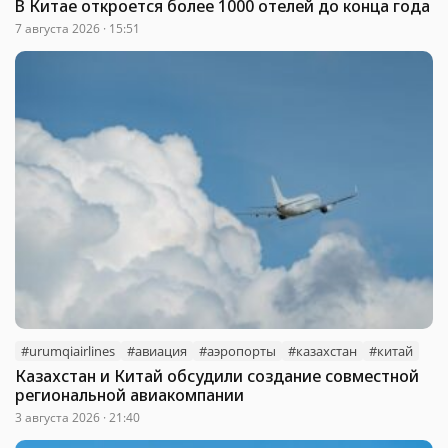
В Китае откроется более 1000 отелей до конца года
7 августа 2026 · 15:51
#urumqiairlines
#авиация
#аэропорты
#казахстан
#китай
Казахстан и Китай обсудили создание совместной
региональной авиакомпании
3 августа 2026 · 21:40