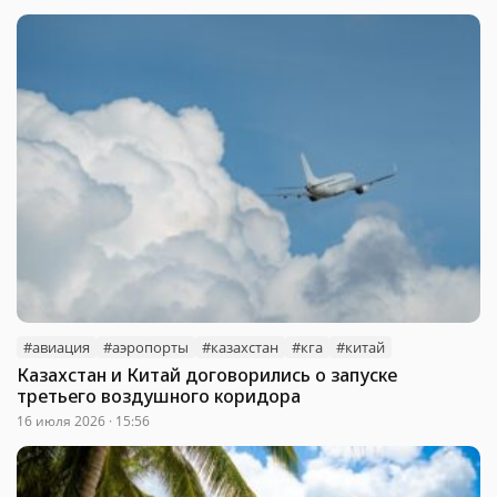
#авиация
#аэропорты
#казахстан
#кга
#китай
Казахстан и Китай договорились о запуске
третьего воздушного коридора
16 июля 2026 · 15:56