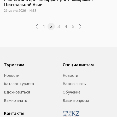
Центральной Азии
26 марта 2026 · 14:13
1
2
3
4
5
Туристам
Специалистам
Новости
Новости
Каталог туриста
Важно знать
Вдохновиться
Обучение
Важно знать
Ваши вопросы
Контакты