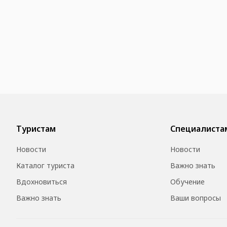
Туристам
Специалиста
Новости
Новости
Каталог туриста
Важно знать
Вдохновиться
Обучение
Важно знать
Ваши вопросы