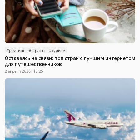
#рейтинг
#страны
#туризм
Оставаясь на связи: топ стран с лучшим интернетом
для путешественников
2 апреля 2026 · 13:25