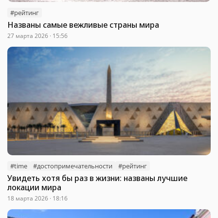
#рейтинг
Названы самые вежливые страны мира
27 марта 2026 · 15:56
#time
#достопримечательности
#рейтинг
Увидеть хотя бы раз в жизни: названы лучшие
локации мира
18 марта 2026 · 18:16