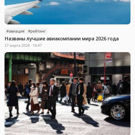
#авиация
#рейтинг
Названы лучшие авиакомпании мира 2026 года
27 марта 2026 · 16:47