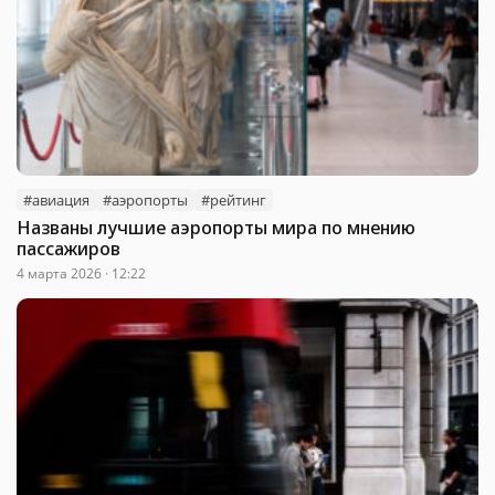
#авиация
#аэропорты
#рейтинг
Названы лучшие аэропорты мира по мнению
пассажиров
4 марта 2026 · 12:22