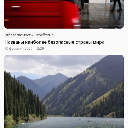
#безопасность
#рейтинг
Названы наиболее безопасные страны мира
10 февраля 2026 · 12:29