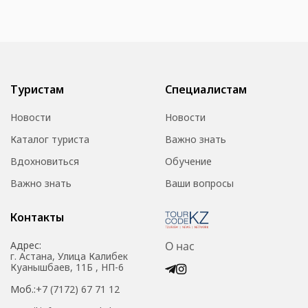
Туристам
Специалистам
Новости
Новости
Каталог туриста
Важно знать
Вдохновиться
Обучение
Важно знать
Ваши вопросы
Контакты
Адрес:
О нас
г. Астана, Улица Калибек
Куанышбаев, 11Б , НП-6
Моб.:
+7 (7172) 67 71 12