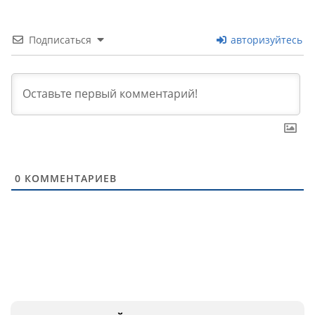
Подписаться
авторизуйтесь
0
КОММЕНТАРИЕВ