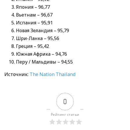
Япония – 96,77
Вьетнам – 96,67
Испания – 95,91
Новая Зеландия – 95,79
Шри-Ланка – 95,56
Греция – 95,42
Южная Африка – 94,76
Перу / Мальдивы – 94,55
Источник:
The Nation Thailand
0
Рейтинг статьи