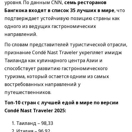
уровня. По данным CNN,
семь ресторанов
Бангкока входят в список 35 лучших в мире
, что
подтверждает устойчивую позицию страны как
одного из ведущих гастрономических
направлений.
По словам представителей туристической отрасли,
признание Condé Nast Traveler укрепляет имидж
Таиланда как кулинарного центра Азии и
способствует развитию гастрономического
туризма, который остается одним из самых
востребованных направлений у
путешественников.
Топ-10 стран с лучшей едой в мире по версии
Condé Nast Traveler 2025:
Таиланд – 98,33
Италия – 96,92