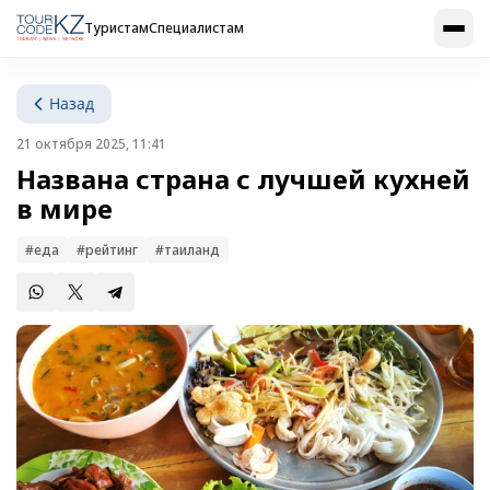
Туристам
Специалистам
Назад
21 октября 2025, 11:41
Названа страна с лучшей кухней
в мире
#еда
#рейтинг
#таиланд