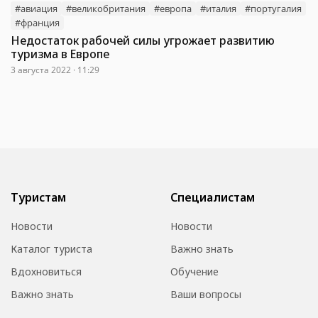
#авиация
#великобритания
#европа
#италия
#португалия
#франция
Недостаток рабочей силы угрожает развитию
туризма в Европе
3 августа 2022 · 11:29
Туристам
Специалистам
Новости
Новости
Каталог туриста
Важно знать
Вдохновиться
Обучение
Важно знать
Ваши вопросы