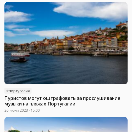
#португалия
Туристов могут оштрафовать за прослушивание
музыки на пляжах Португалии
26 июля 2023 · 15:00