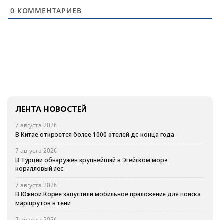
0
КОММЕНТАРИЕВ
ЛЕНТА НОВОСТЕЙ
7 августа 2026
В Китае откроется более 1000 отелей до конца года
7 августа 2026
В Турции обнаружен крупнейший в Эгейском море
коралловый лес
7 августа 2026
В Южной Корее запустили мобильное приложение для поиска
маршрутов в тени
7 августа 2026