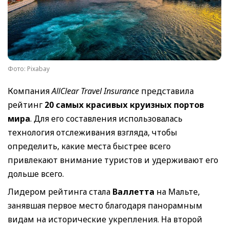
Фото: Pixabay
Компания
AllClear Travel Insurance
представила
рейтинг
20 самых красивых круизных портов
мира
. Для его составления использовалась
технология отслеживания взгляда, чтобы
определить, какие места быстрее всего
привлекают внимание туристов и удерживают его
дольше всего.
Лидером рейтинга стала
Валлетта
на Мальте,
занявшая первое место благодаря панорамным
видам на исторические укрепления. На второй