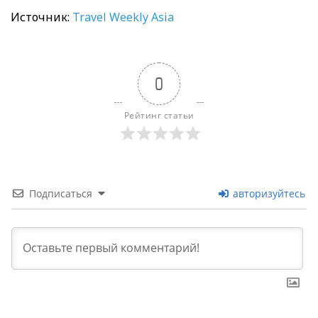
Источник:
Travel Weekly Asia
0
Рейтинг статьи
Подписаться
авторизуйтесь