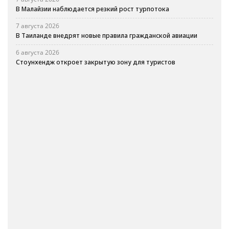
В Малайзии наблюдается резкий рост турпотока
7 августа 2026
В Таиланде внедрят новые правила гражданской авиации
6 августа 2026
Стоунхендж откроет закрытую зону для туристов