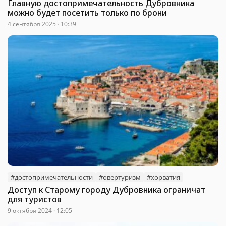
Главную достопримечательность Дубровника
можно будет посетить только по брони
4 сентября 2025 · 10:39
#достопримечательности
#овертуризм
#хорватия
Доступ к Старому городу Дубровника ограничат
для туристов
9 октября 2024 · 12:05