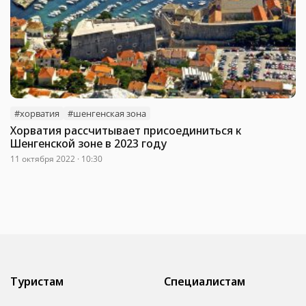
#хорватия
#шенгенская зона
Хорватия рассчитывает присоединиться к
Шенгенской зоне в 2023 году
11 октября 2022 · 10:30
Туристам
Специалистам