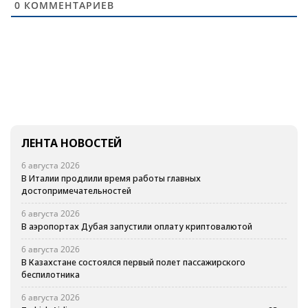
0
КОММЕНТАРИЕВ
ЛЕНТА НОВОСТЕЙ
6 августа 2026
В Италии продлили время работы главных
достопримечательностей
6 августа 2026
В аэропортах Дубая запустили оплату криптовалютой
6 августа 2026
В Казахстане состоялся первый полет пассажирского
беспилотника
6 августа 2026