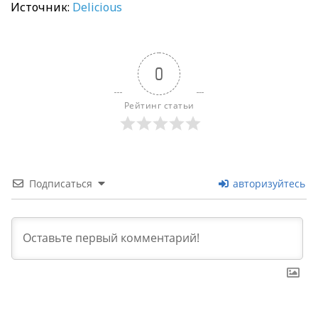
Источник:
Delicious
0
Рейтинг статьи
Подписаться
авторизуйтесь