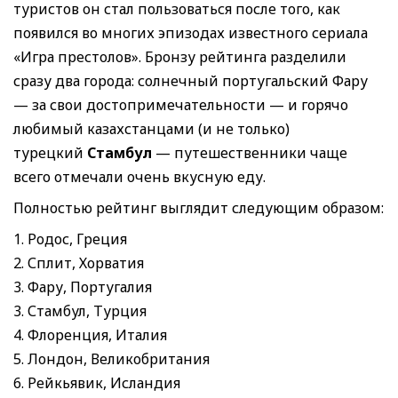
туристов он стал пользоваться после того, как
появился во многих эпизодах известного сериала
«Игра престолов». Бронзу рейтинга разделили
сразу два города: солнечный португальский Фару
— за свои достопримечательности — и горячо
любимый казахстанцами (и не только)
турецкий
Стамбул
— путешественники чаще
всего отмечали очень вкусную еду.
Полностью рейтинг выглядит следующим образом:
1. Родос, Греция
2. Сплит, Хорватия
3. Фару, Португалия
3. Стамбул, Турция
4. Флоренция, Италия
5. Лондон, Великобритания
6. Рейкьявик, Исландия