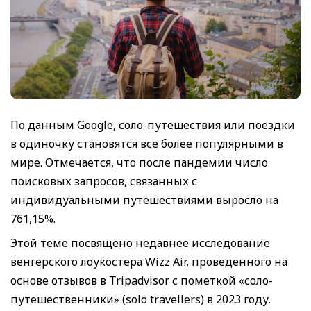
По данным Google, соло-путешествия или поездки
в одиночку становятся все более популярными в
мире. Отмечается, что после пандемии число
поисковых запросов, связанных с
индивидуальными путешествиями выросло на
761,15%.
Этой теме посвящено недавнее исследование
венгерского лоукостера Wizz Air, проведенного на
основе отзывов в Tripadvisor с пометкой «соло-
путешественники» (solo travellers) в 2023 году.