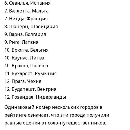
6. Севилья, Испания
7. Валлетта, Мальта
7. Ницца, Франция
8. Люцерн, Швейцария
9. Варна, Болгария
9. Рига, Латвия
10. Брюгге, Бельгия
10. Каунас, Литва
10. Краков, Польша
11. Бухарест, Румыния
12. Прага, Чехия
12. Будапешт, Венгрия
12. Розендал, Нидерланды
Одинаковый номер нескольких городов в
рейтинге означает, что эти города получили
равные оценки от соло-путешественников.