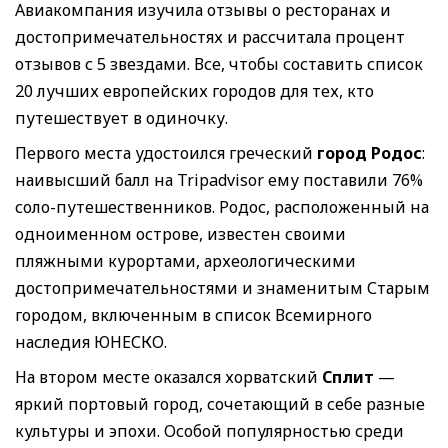
Авиакомпания изучила отзывы о ресторанах и
достопримечательностях и рассчитала процент
отзывов с 5 звездами. Все, чтобы составить список
20 лучших европейских городов для тех, кто
путешествует в одиночку.
Первого места удостоился греческий
город Родос
:
наивысший балл на Tripadvisor ему поставили 76%
соло-путешественников. Родос, расположенный на
одноименном острове, известен своими
пляжными курортами, археологическими
достопримечательностями и знаменитым Старым
городом, включенным в список Всемирного
наследия ЮНЕСКО.
На втором месте оказался хорватский
Сплит
—
яркий портовый город, сочетающий в себе разные
культуры и эпохи. Особой популярностью среди