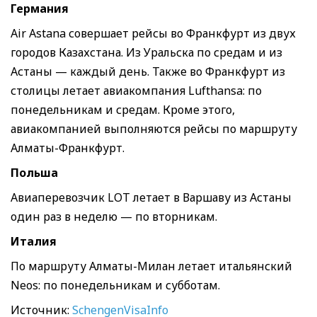
Германия
Air Astana совершает рейсы во Франкфурт из двух
городов Казахстана. Из Уральска по средам и из
Астаны — каждый день. Также во Франкфурт из
столицы летает авиакомпания Lufthansa: по
понедельникам и средам. Кроме этого,
авиакомпанией выполняются рейсы по маршруту
Алматы-Франкфурт.
Польша
Авиаперевозчик LOT летает в Варшаву из Астаны
один раз в неделю — по вторникам.
Италия
По маршруту Алматы-Милан летает итальянский
Neos: по понедельникам и субботам.
Источник:
SchengenVisaInfo