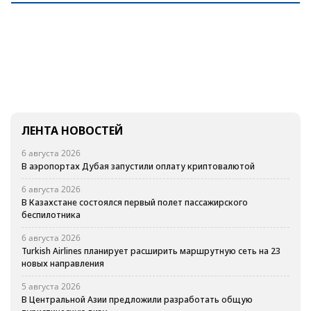
ЛЕНТА НОВОСТЕЙ
6 августа 2026
В аэропортах Дубая запустили оплату криптовалютой
6 августа 2026
В Казахстане состоялся первый полет пассажирского
беспилотника
6 августа 2026
Turkish Airlines планирует расширить маршрутную сеть на 23
новых направления
5 августа 2026
В Центральной Азии предложили разработать общую