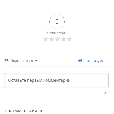
0
Рейтинг статьи
Подписаться
авторизуйтесь
0
КОММЕНТАРИЕВ