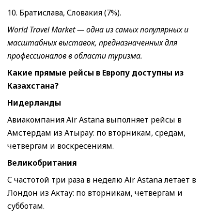
10. Братислава, Словакия (7%).
World Travel Market — одна из самых популярных и
масштабных выставок, предназначенных для
профессионалов в области туризма.
Какие прямые рейсы в Европу доступны из
Казахстана?
Нидерланды
Авиакомпания Air Astana выполняет рейсы в
Амстердам из Атырау: по вторникам, средам,
четвергам и воскресениям.
Великобритания
C частотой три раза в неделю Air Astana летает в
Лондон из Актау: по вторникам, четвергам и
субботам.