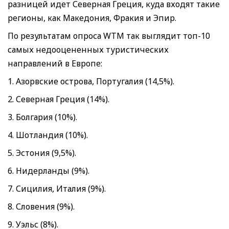
разницей идет Северная Греция, куда входят такие
регионы, как Македония, Фракия и Эпир.
По результатам опроса WTM так выглядит топ-10
самых недооцененных туристических
направлений в Европе:
1. Азорвские острова, Португалия (14,5%).
2. Северная Греция (14%).
3. Болгария (10%).
4. Шотландия (10%).
5. Эстония (9,5%).
6. Нидерланды (9%).
7. Сицилия, Италия (9%).
8. Словения (9%).
9. Уэльс (8%).