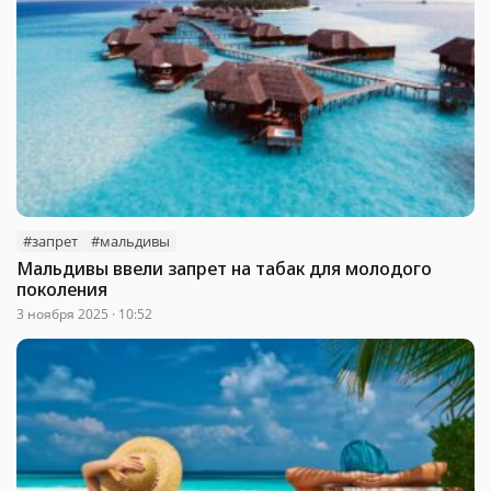
#запрет
#мальдивы
Мальдивы ввели запрет на табак для молодого
поколения
3 ноября 2025 · 10:52