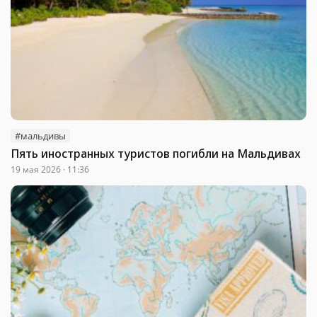
#мальдивы
Пять иностранных туристов погибли на Мальдивах
19 мая 2026 · 11:36