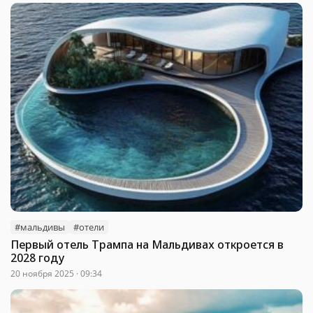
#мальдивы
#отели
Первый отель Трампа на Мальдивах откроется в
2028 году
20 ноября 2025 · 09:34