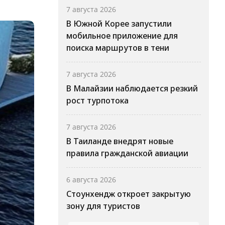
7 августа 2026
В Южной Корее запустили
мобильное приложение для
поиска маршрутов в тени
7 августа 2026
В Малайзии наблюдается резкий
рост турпотока
7 августа 2026
В Таиланде внедрят новые
правила гражданской авиации
6 августа 2026
Стоунхендж откроет закрытую
зону для туристов