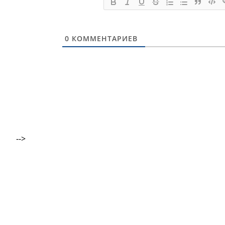
0
КОММЕНТАРИЕВ
-->