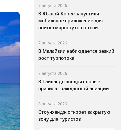
7 августа 2026
В Южной Корее запустили
мобильное приложение для
поиска маршрутов в тени
7 августа 2026
В Малайзии наблюдается резкий
рост турпотока
7 августа 2026
В Таиланде внедрят новые
правила гражданской авиации
6 августа 2026
Стоунхендж откроет закрытую
зону для туристов