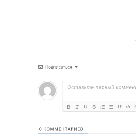
Подписаться
0
КОММЕНТАРИЕВ