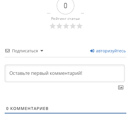
0
Рейтинг статьи
Подписаться
авторизуйтесь
0
КОММЕНТАРИЕВ