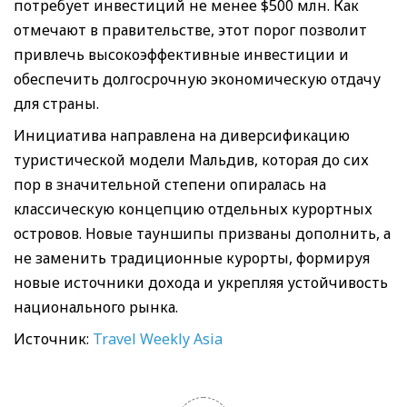
потребует инвестиций не менее $500 млн. Как
отмечают в правительстве, этот порог позволит
привлечь высокоэффективные инвестиции и
обеспечить долгосрочную экономическую отдачу
для страны.
Инициатива направлена на диверсификацию
туристической модели Мальдив, которая до сих
пор в значительной степени опиралась на
классическую концепцию отдельных курортных
островов. Новые тауншипы призваны дополнить, а
не заменить традиционные курорты, формируя
новые источники дохода и укрепляя устойчивость
национального рынка.
Источник:
Travel Weekly Asia