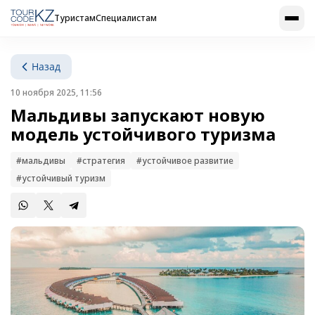
Туристам
Специалистам
Назад
10 ноября 2025, 11:56
Мальдивы запускают новую
модель устойчивого туризма
#мальдивы
#стратегия
#устойчивое развитие
#устойчивый туризм