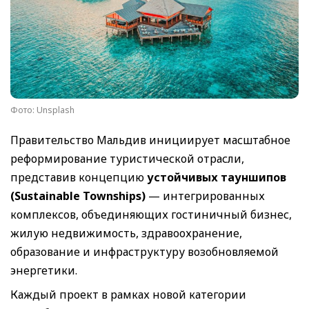
Фото: Unsplash
Правительство Мальдив инициирует масштабное
реформирование туристической отрасли,
представив концепцию
устойчивых тауншипов
(Sustainable Townships)
— интегрированных
комплексов, объединяющих гостиничный бизнес,
жилую недвижимость, здравоохранение,
образование и инфраструктуру возобновляемой
энергетики.
Каждый проект в рамках новой категории