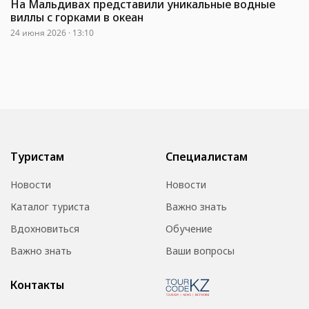
На Мальдивах представили уникальные водные
виллы с горками в океан
24 июня 2026 · 13:10
Туристам
Специалистам
Новости
Новости
Каталог туриста
Важно знать
Вдохновиться
Обучение
Важно знать
Ваши вопросы
Контакты