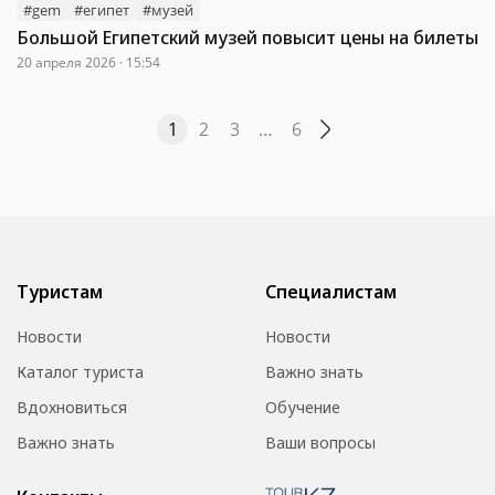
#gem
#египет
#музей
Большой Египетский музей повысит цены на билеты
20 апреля 2026 · 15:54
1
2
3
…
6
Туристам
Специалистам
Новости
Новости
Каталог туриста
Важно знать
Вдохновиться
Обучение
Важно знать
Ваши вопросы