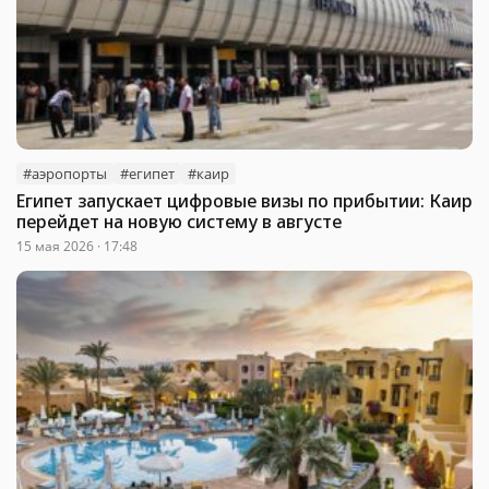
#аэропорты
#египет
#каир
Египет запускает цифровые визы по прибытии: Каир
перейдет на новую систему в августе
15 мая 2026 · 17:48