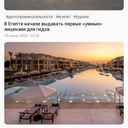
#достопримечательности
#египет
#туризм
В Египте начали выдавать первые «умные»
лицензии для гидов
23 июня 2026 · 22:18