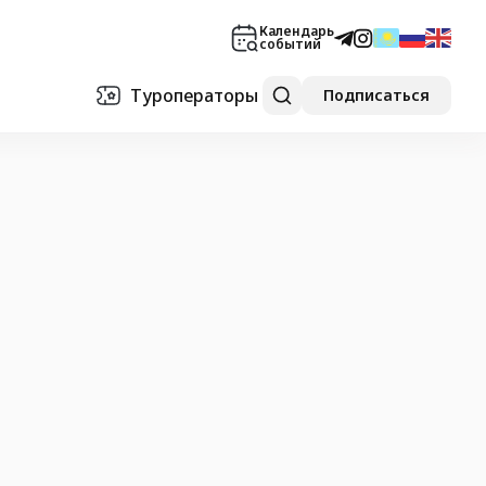
Календарь
событий
Туроператоры
Подписаться