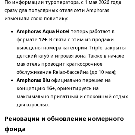
По информации туроператора, с 1 мая 2026 года
сразу два популярных отеля сети Amphoras
изменили свою политику:
Amphoras Aqua Hotel
теперь работает в
формате
12+
. В связи с этим из продажи
выведены номера категории Triple, закрыты
детский клуб и игровая зона. Также в начале
мая отель проводит краткосрочное
обслуживание Relax-бассейна (до 10 мая);
Amphoras Blu
официально перешел на
концепцию
16+
, ориентируясь на
максимально приватный и спокойный отдых
для взрослых.
Реновации и обновление номерного
фонда