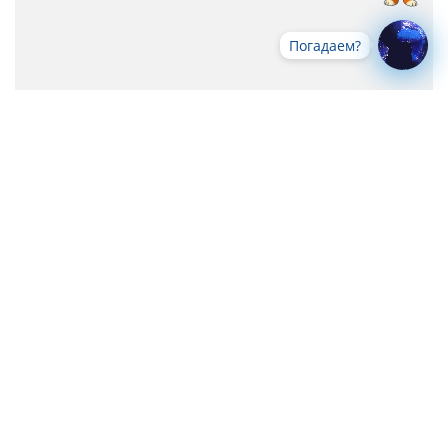
Погадаем?