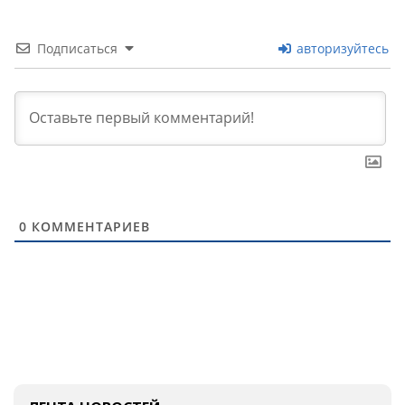
Подписаться
авторизуйтесь
0
КОММЕНТАРИЕВ