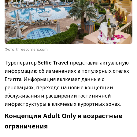
Фото: threecorners.com
Туроператор
Selfie Travel
представил актуальную
информацию об изменениях в популярных отелях
Египта. Информация включает данные о
реновациях, переходе на новые концепции
обслуживания и расширении гостиничной
инфраструктуры в ключевых курортных зонах.
Концепции Adult Only и возрастные
ограничения