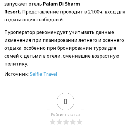
запускает отель
Palam Di Sharm
Resort.
Представление проходит в 21:00ч, вход для
отдыхающих свободный.
Туроператор рекомендует учитывать данные
изменения при планировании летнего и осеннего
отдыха, особенно при бронировании туров для
семей с детьми в отели, сменившие возрастную
политику.
Источник:
Selfie Travel
0
Рейтинг статьи