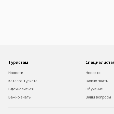
Туристам
Специалиста
Новости
Новости
Каталог туриста
Важно знать
Вдохновиться
Обучение
Важно знать
Ваши вопросы