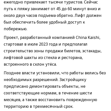
ежегодно привлекает тысячи туристов. Сейчас
путь к пляжу занимает от 45 до 60 минут вниз и
около двух часов подъема обратно. Лифт должен
был обеспечить более удобный доступ к
побережью.
Проект, разработанный компанией China Kaishi,
стартовал в июле 2023 года и предполагал
строительство зоны продажи билетов, эстакады,
лифтовой шахты из стекла и ресторана,
встроенного в склон утёса.
Позднее власти установили, что работы велись без
необходимых разрешений. Застройщику
предписано демонтировать объекты, не
соответствующие нормам, в течение шести
месяцев, а также восстановить поврежденную
территорию в трехмесячный срок.