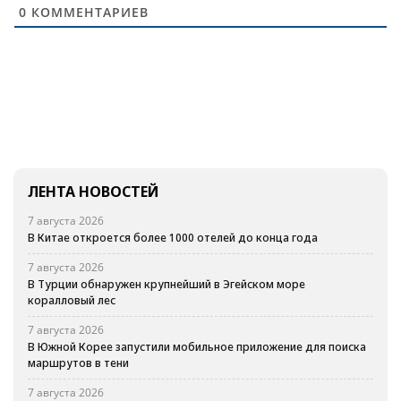
0
КОММЕНТАРИЕВ
ЛЕНТА НОВОСТЕЙ
7 августа 2026
В Китае откроется более 1000 отелей до конца года
7 августа 2026
В Турции обнаружен крупнейший в Эгейском море
коралловый лес
7 августа 2026
В Южной Корее запустили мобильное приложение для поиска
маршрутов в тени
7 августа 2026