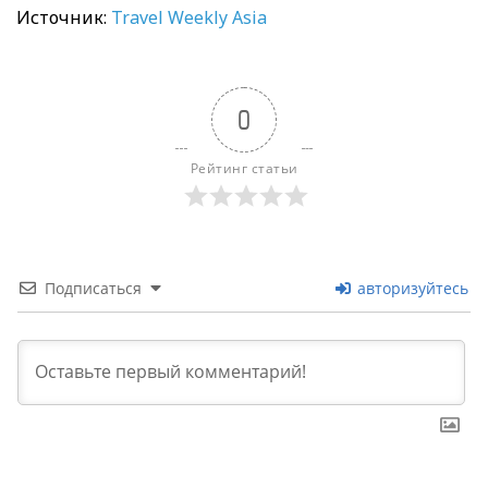
Источник:
Travel Weekly Asia
0
Рейтинг статьи
Подписаться
авторизуйтесь