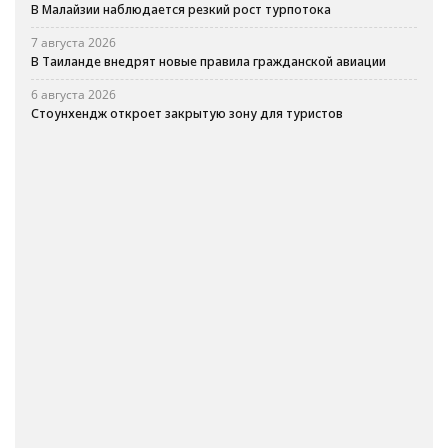
В Малайзии наблюдается резкий рост турпотока
7 августа 2026
В Таиланде внедрят новые правила гражданской авиации
6 августа 2026
Стоунхендж откроет закрытую зону для туристов