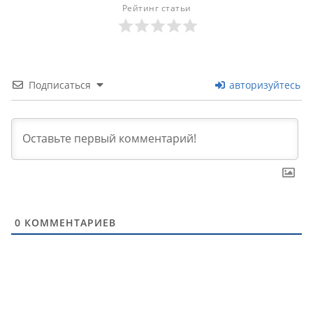
Рейтинг статьи
Подписаться
авторизуйтесь
0
КОММЕНТАРИЕВ