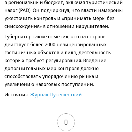
в региональный бюджет, включая туристический
налог (PAD). Он подчеркнул, что власти намерены
ужесточить контроль и «принимать меры без
снисхождения» в отношении нарушителей.
Губернатор также отметил, что на острове
действует более 2000 нелицензированных
гостиничных объектов и вилл, деятельность
которых требует регулирования. Введение
дополнительных мер контроля должно
способствовать упорядочению рынка и
увеличению налоговых поступлений.
Источник:
Журнал Путешествий
0