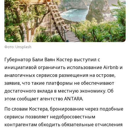
Фото: Unsplash
Губернатор Бали Ваян Костер выступил с
инициативой ограничить использование Airbnb и
аналогичных сервисов размещения на острове,
заявив, что такие платформы не обеспечивают
достаточного вклада в местную экономику. Об
этом сообщает агентство ANTARA.
По словам Костера, бронирование через подобные
сервисы позволяет недобросовестным
контрагентам обходить обязательные отчисления