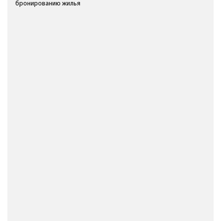
бронированию жилья