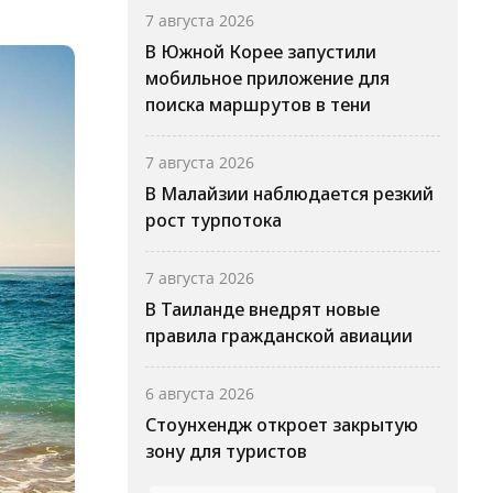
7 августа 2026
В Южной Корее запустили
мобильное приложение для
поиска маршрутов в тени
7 августа 2026
В Малайзии наблюдается резкий
рост турпотока
7 августа 2026
В Таиланде внедрят новые
правила гражданской авиации
6 августа 2026
Стоунхендж откроет закрытую
зону для туристов