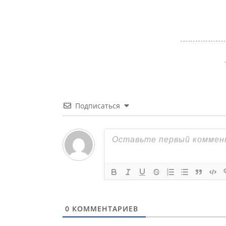
Подписаться
0
КОММЕНТАРИЕВ