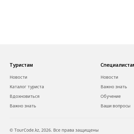
Туристам
Специалиста
Новости
Новости
Каталог туриста
Важно знать
Вдохновиться
Обучение
Важно знать
Ваши вопросы
© TourCode.kz, 2026. Все права защищены