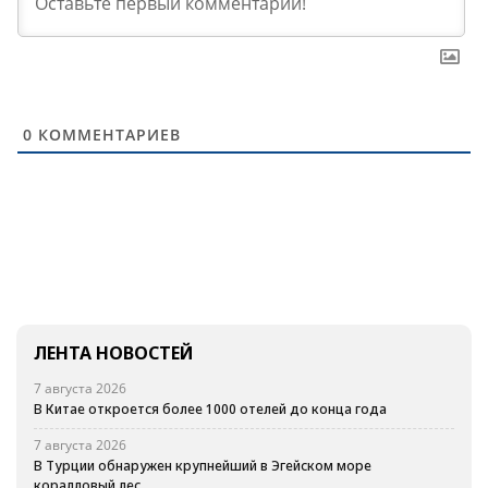
0
КОММЕНТАРИЕВ
ЛЕНТА НОВОСТЕЙ
7 августа 2026
В Китае откроется более 1000 отелей до конца года
7 августа 2026
В Турции обнаружен крупнейший в Эгейском море
коралловый лес