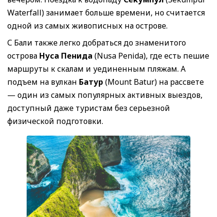
Waterfall) занимает больше времени, но считается
одной из самых живописных на острове.
С Бали также легко добраться до знаменитого
острова
Нуса Пенида
(Nusa Penida), где есть пешие
маршруты к скалам и уединенным пляжам. А
подъем на вулкан
Батур
(Mount Batur) на рассвете
— один из самых популярных активных выездов,
доступный даже туристам без серьезной
физической подготовки.