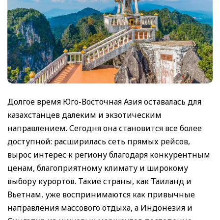
Долгое время Юго-Восточная Азия оставалась для
казахстанцев далеким и экзотическим
направлением. Сегодня она становится все более
доступной: расширилась сеть прямых рейсов,
вырос интерес к региону благодаря конкурентным
ценам, благоприятному климату и широкому
выбору курортов. Такие страны, как Таиланд и
Вьетнам, уже воспринимаются как привычные
направления массового отдыха, а Индонезия и