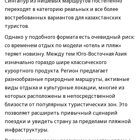
Сингапур из нишевых маршрутов постепенно
переходят в категорию реальных и все более
востребованных вариантов для казахстанских
туристов.
Однако у подобного формата есть очевидный риск:
со временем отдых по модели «отель и пляж»
теряет новизну. Между тем Юго-Восточная Азия
изначально гораздо шире классического
курортного продукта. Регион предлагает
разнообразные природные маршруты, активные
виды отдыха и культурные локации, многие из
которых расположены в непосредственной
близости от популярных туристических зон. Это
позволяет расширить привычный сценарий
поездки и увидеть страну за пределами пляжной
инфраструктуры.