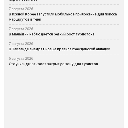
7 августа 2026
В Южной Корее запустили мобильное приложение для поиска
маршрутов в тени
7 августа 2026
В Малайзии наблюдается резкий рост турпотока
7 августа 2026
В Таиланде внедрят новые правила гражданской авиации
6 августа 2026
Стоунхендж откроет закрытую зону для туристов