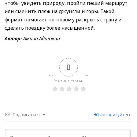
чтобы увидеть природу, пройти пеший маршрут
или сменить пляж на джунгли и горы. Такой
формат помогает по-новому раскрыть страну и
сделать поездку более насыщенной.
Автор:
Амина Адилжан
0
Рейтинг статьи
Подписаться
авторизуйтесь