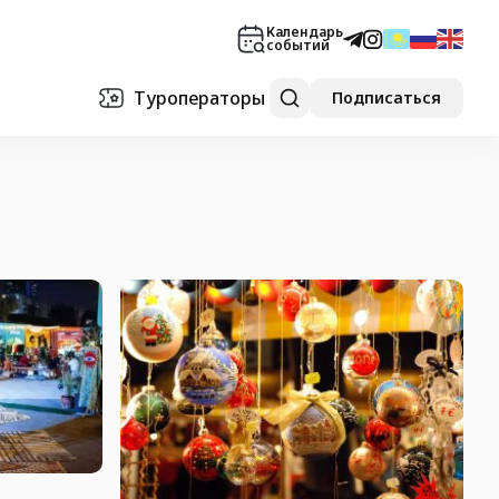
Календарь
событий
Туроператоры
Подписаться