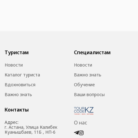
Туристам
Специалистам
Новости
Новости
Каталог туриста
Важно знать
Вдохновиться
Обучение
Важно знать
Ваши вопросы
Контакты
Адрес:
О нас
г. Астана, Улица Калибек
Куанышбаев, 11Б , НП-6