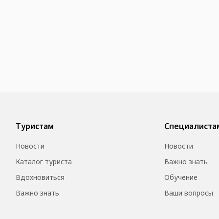
Туристам
Специалиста
Новости
Новости
Каталог туриста
Важно знать
Вдохновиться
Обучение
Важно знать
Ваши вопросы