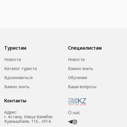
Туристам
Специалистам
Новости
Новости
Каталог туриста
Важно знать
Вдохновиться
Обучение
Важно знать
Ваши вопросы
Контакты
Адрес:
О нас
г. Астана, Улица Калибек
Куанышбаев, 11Б , НП-6