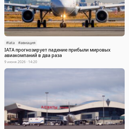
#iata
#авиация
IATA прогнозирует падение прибыли мировых
авиакомпаний в два раза
9 июня 2026 · 14:20