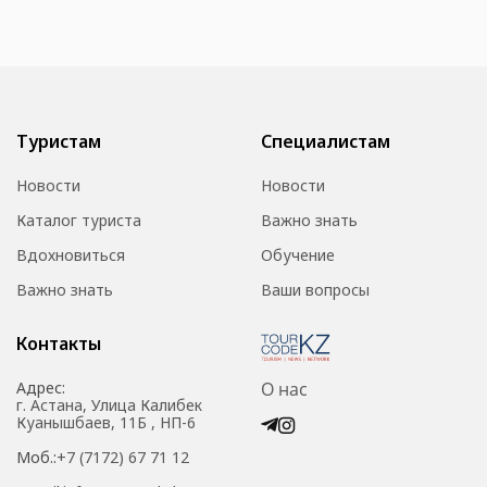
Туристам
Специалистам
Новости
Новости
Каталог туриста
Важно знать
Вдохновиться
Обучение
Важно знать
Ваши вопросы
Контакты
Адрес:
О нас
г. Астана, Улица Калибек
Куанышбаев, 11Б , НП-6
Моб.:
+7 (7172) 67 71 12