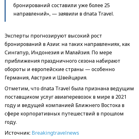
бронирований составили уже более 25
направлений», — заявили в dnata Travel.
Эксперты прогнозируют высокий рост
бронирований в Азии: на таких направлениях, как
Сингапур, Индонезия и Малайзия. По мере
приближения праздничного сезона набирают
обороты и европейские страны — особенно
Германия, Австрия и Швейцария.
Отметим, что dnata Travel была признана ведущим
поставщиком услуг авиаперевозок в мире в 2021
году и ведущей компанией Ближнего Востока в
сфере корпоративных путешествий в прошлом
году.
Источник:
Breakingtravelnews