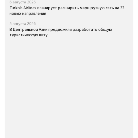
6 августа 2026
Turkish Airlines планирует расширить маршрутную сеть на 23
новых направления
5 августа 2026
В Центральной Азии предложили разработать общую
туристическую визу