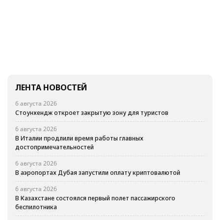
ЛЕНТА НОВОСТЕЙ
6 августа 2026
Стоунхендж откроет закрытую зону для туристов
6 августа 2026
В Италии продлили время работы главных
достопримечательностей
6 августа 2026
В аэропортах Дубая запустили оплату криптовалютой
6 августа 2026
В Казахстане состоялся первый полет пассажирского
беспилотника