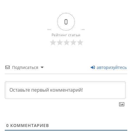
0
Рейтинг статьи
Подписаться
авторизуйтесь
0
КОММЕНТАРИЕВ