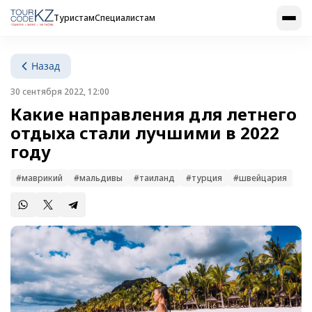
Туристам
Специалистам
Назад
30 сентября 2022, 12:00
Какие направления для летнего
отдыха стали лучшими в 2022
году
#маврикий
#мальдивы
#таиланд
#турция
#швейцария