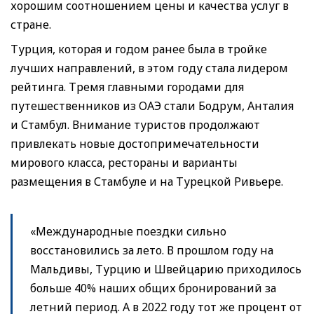
хорошим соотношением цены и качества услуг в
стране.
Турция, которая и годом ранее была в тройке
лучших направлений, в этом году стала лидером
рейтинга. Тремя главными городами для
путешественников из ОАЭ стали Бодрум, Анталия
и Стамбул. Внимание туристов продолжают
привлекать новые достопримечательности
мирового класса, рестораны и варианты
размещения в Стамбуле и на Турецкой Ривьере.
«Международные поездки сильно
восстановились за лето. В прошлом году на
Мальдивы, Турцию и Швейцарию приходилось
больше 40% наших общих бронирований за
летний период. А в 2022 году тот же процент от