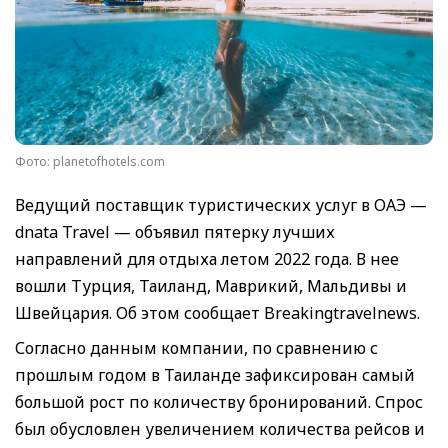
Фото: planetofhotels.com
Ведущий поставщик туристических услуг в ОАЭ —
dnata Travel — объявил пятерку лучших
направлений для отдыха летом 2022 года. В нее
вошли Турция, Таиланд, Маврикий, Мальдивы и
Швейцария. Об этом сообщает Breakingtravelnews.
Согласно данным компании, по сравнению с
прошлым годом в Таиланде зафиксирован самый
большой рост по количеству бронирований. Спрос
был обусловлен увеличением количества рейсов и