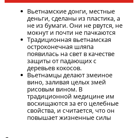
Вьетнамские донги, местные
деньги, сделаны из пластика, а
не из бумаги. Они не рвутся, не
мокнут и почти не пачкаются
Традиционная вьетнамская
остроконечная шляпа
появилась на свет в качестве
защиты от падающих с
деревьев кокосов.
Вьетнамцы делают змеиное
вино, заливая целых змей
рисовым вином. В
традиционной медицине им
восхищаются за его целебные
свойства, и считается, что он
повышает жизненные силы