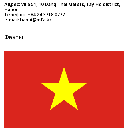
Адрес: Villa 51, 10 Dang Thai Mai str., Tay Ho district,
Hanoi
Телефон: +84 24 3718 0777
e-mail: hanoi@mfa.kz
Факты