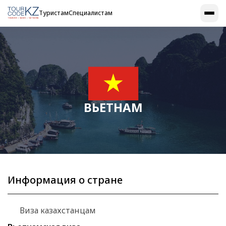
Туристам
Специалистам
ВЬЕТНАМ
Информация о стране
Виза казахстанцам