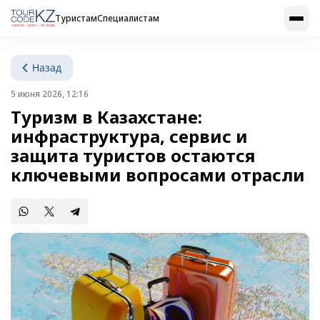
Туристам
Специалистам
Назад
5 июня 2026, 12:16
Туризм в Казахстане:
инфраструктура, сервис и
защита туристов остаются
ключевыми вопросами отрасли