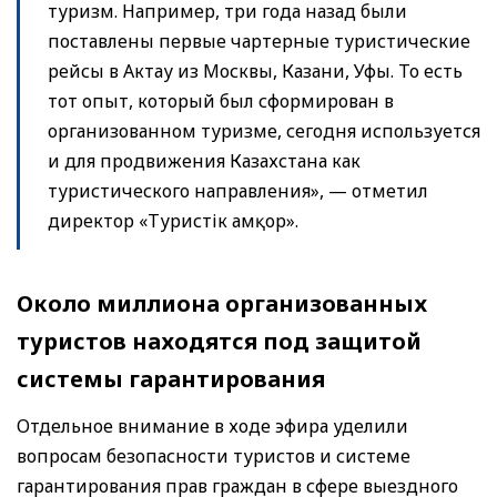
туризм. Например, три года назад были
поставлены первые чартерные туристические
рейсы в Актау из Москвы, Казани, Уфы. То есть
тот опыт, который был сформирован в
организованном туризме, сегодня используется
и для продвижения Казахстана как
туристического направления», — отметил
директор «Туристік Қамқор».
Около миллиона организованных
туристов находятся под защитой
системы гарантирования
Отдельное внимание в ходе эфира уделили
вопросам безопасности туристов и системе
гарантирования прав граждан в сфере выездного