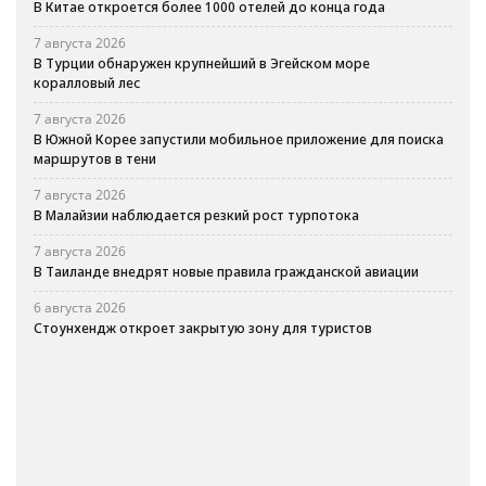
В Китае откроется более 1000 отелей до конца года
7 августа 2026
В Турции обнаружен крупнейший в Эгейском море
коралловый лес
7 августа 2026
В Южной Корее запустили мобильное приложение для поиска
маршрутов в тени
7 августа 2026
В Малайзии наблюдается резкий рост турпотока
7 августа 2026
В Таиланде внедрят новые правила гражданской авиации
6 августа 2026
Стоунхендж откроет закрытую зону для туристов