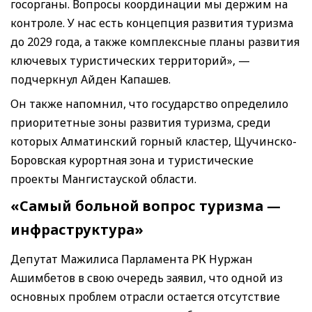
госорганы. Вопросы координации мы держим на
контроле. У нас есть концепция развития туризма
до 2029 года, а также комплексные планы развития
ключевых туристических территорий», —
подчеркнул Айден Капашев.
Он также напомнил, что государство определило
приоритетные зоны развития туризма, среди
которых Алматинский горный кластер, Щучинско-
Боровская курортная зона и туристические
проекты Мангистауской области.
«Самый больной вопрос туризма —
инфраструктура»
Депутат Мажилиса Парламента РК Нуржан
Ашимбетов в свою очередь заявил, что одной из
основных проблем отрасли остается отсутствие