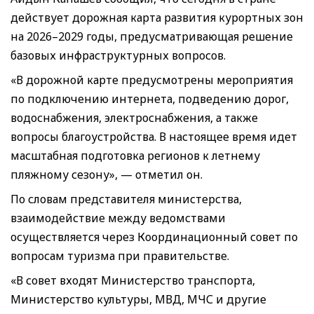
действует дорожная карта развития курортных зон
на 2026–2029 годы, предусматривающая решение
базовых инфраструктурных вопросов.
«В дорожной карте предусмотрены мероприятия
по подключению интернета, подведению дорог,
водоснабжения, электроснабжения, а также
вопросы благоустройства. В настоящее время идет
масштабная подготовка регионов к летнему
пляжному сезону», — отметил он.
По словам представителя министерства,
взаимодействие между ведомствами
осуществляется через Координационный совет по
вопросам туризма при правительстве.
«В совет входят Министерство транспорта,
Министерство культуры, МВД, МЧС и другие