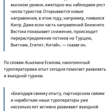
высоком уровне, ежегодно мы наблюдаем рост
числа туристов. Открываются новые
направления, в этом году, например, появился
Кипр. Даже если часть направлений Ближнего
Востока показывает снижение, происходит
перераспределение потоков на Турцию,
Вьетнам, Египет, Китай», — сказал он.
По словам Асылхана Есилова, накопленный
туроператорами опыт сегодня помогает развивать
и въездной туризм.
«Благодаря своему опыту, партнерским связям
и наработкам наши туроператоры уже
несколько лет активно развивают въездной