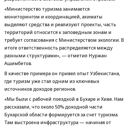
«Министерство туризма занимается
мониторингом и координацией, акиматы
выделяют средства и реализуют проекты, часть
территорий относится к заповедным зонам и
требует согласования с Министерством экологии. В
итоге ответственность распределяется между
разными структурами», — отметил Нуржан
Ашимбетов.
В качестве примера он привел опыт Узбекистана,
где туризм уже стал одним из ключевых
источников доходов регионов.
«Мы были с рабочей поездкой в Бухаре и Хиве. Нам
рассказали, что около 50% доходной части
Бухарской области формируется за счет туризма.
Там выстроена инфраструктура — начиная от