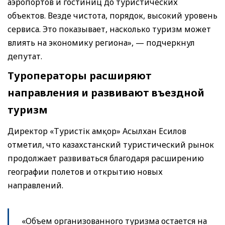
аэропортов и гостиниц до туристических
объектов. Везде чистота, порядок, высокий уровень
сервиса. Это показывает, насколько туризм может
влиять на экономику региона», — подчеркнул
депутат.
Туроператоры расширяют
направления и развивают въездной
туризм
Директор «Туристік Қамқор» Асылхан Есилов
отметил, что казахстанский туристический рынок
продолжает развиваться благодаря расширению
географии полетов и открытию новых
направлений.
«Объем организованного туризма остается на