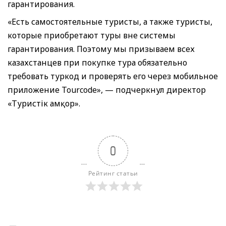
гарантирования.
«Есть самостоятельные туристы, а также туристы,
которые приобретают туры вне системы
гарантирования. Поэтому мы призываем всех
казахстанцев при покупке тура обязательно
требовать туркод и проверять его через мобильное
приложение Tourcode», — подчеркнул директор
«Туристік Қамқор».
0
Рейтинг статьи