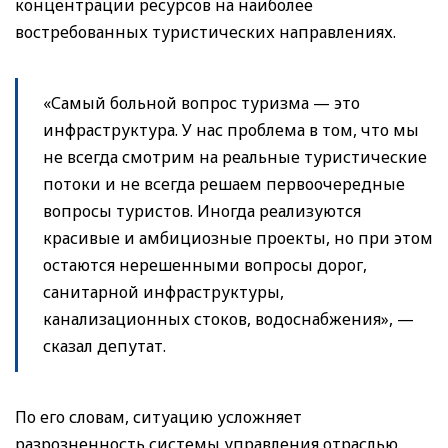
концентрации ресурсов на наиболее
востребованных туристических направлениях.
«Самый больной вопрос туризма — это
инфраструктура. У нас проблема в том, что мы
не всегда смотрим на реальные туристические
потоки и не всегда решаем первоочередные
вопросы туристов. Иногда реализуются
красивые и амбициозные проекты, но при этом
остаются нерешенными вопросы дорог,
санитарной инфраструктуры,
канализационных стоков, водоснабжения», —
сказал депутат.
По его словам, ситуацию усложняет
разрозненность системы управления отраслью.