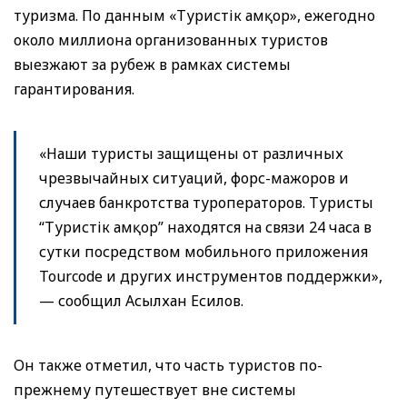
туризма. По данным «Туристік Қамқор», ежегодно
около миллиона организованных туристов
выезжают за рубеж в рамках системы
гарантирования.
«Наши туристы защищены от различных
чрезвычайных ситуаций, форс-мажоров и
случаев банкротства туроператоров. Туристы
“Туристік Қамқор” находятся на связи 24 часа в
сутки посредством мобильного приложения
Tourcode и других инструментов поддержки»,
— сообщил Асылхан Есилов.
Он также отметил, что часть туристов по-
прежнему путешествует вне системы