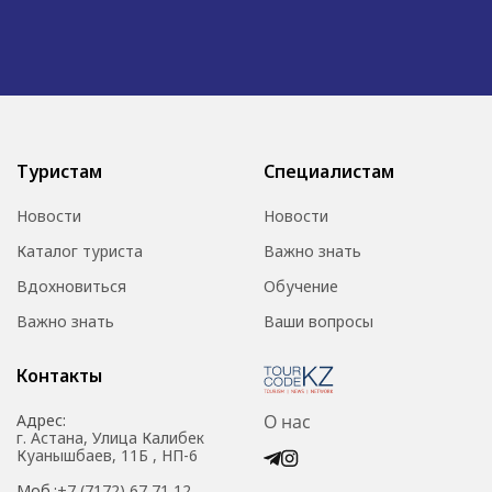
Туристам
Специалистам
Новости
Новости
Каталог туриста
Важно знать
Вдохновиться
Обучение
Важно знать
Ваши вопросы
Контакты
Адрес:
О нас
г. Астана, Улица Калибек
Куанышбаев, 11Б , НП-6
Моб.:
+7 (7172) 67 71 12