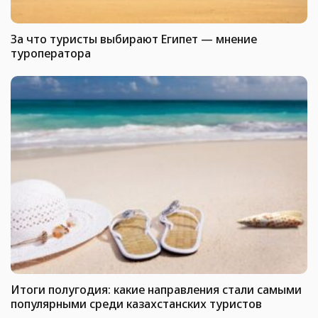
За что туристы выбирают Египет — мнение
туроператора
Итоги полугодия: какие направления стали самыми
популярными среди казахстанских туристов