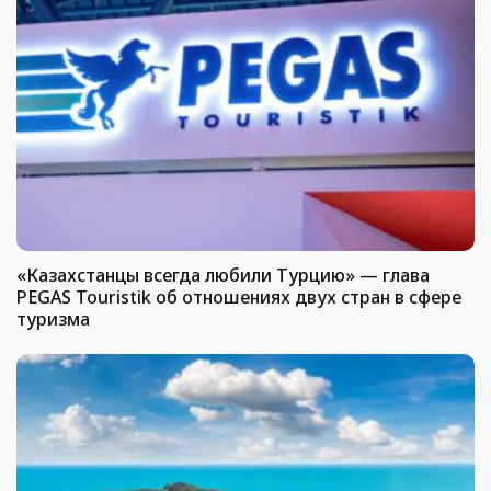
«Казахстанцы всегда любили Турцию» — глава
PEGAS Touristik об отношениях двух стран в сфере
туризма