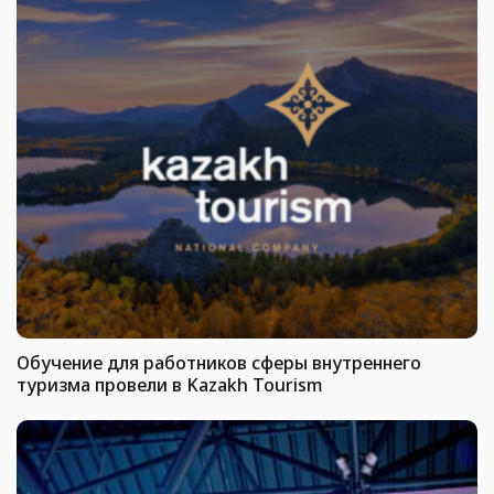
Обучение для работников сферы внутреннего
туризма провели в Kazakh Tourism