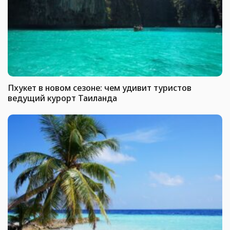
Пхукет в новом сезоне: чем удивит туристов
ведущий курорт Таиланда