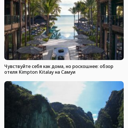
Чувствуйте себя как дома, но роскошнее: обзор
отеля Kimpton Kitalay на Самуи