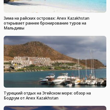
Зима на райских островах: Anex Kazakhstan
открывает раннее бронирование туров на
Мальдивы
Турецкий отдых на Эгейском море: обзор на
Бодрум от Anex Kazakhstan