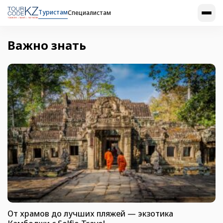
Туристам
Специалистам
Важно знать
От храмов до лучших пляжей — экзотика