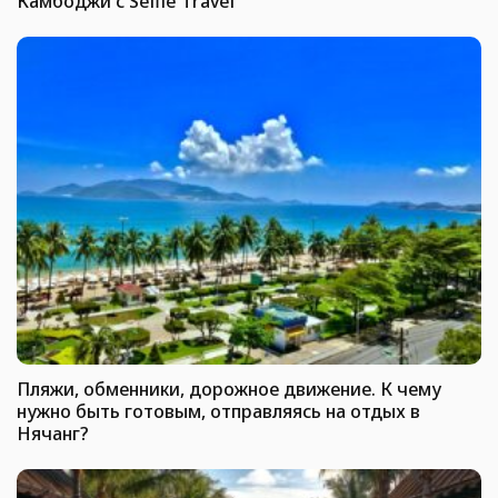
Камбоджи с Selfie Travel
Пляжи, обменники, дорожное движение. К чему
нужно быть готовым, отправляясь на отдых в
Нячанг?