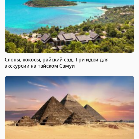
Слоны, кокосы, райский сад. Три идеи для
экскурсии на тайском Самуи