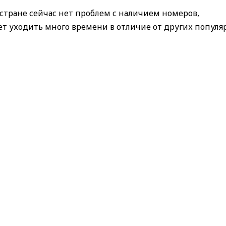
 стране сейчас нет проблем с наличием номеров,
ет уходить много времени в отличие от других попул