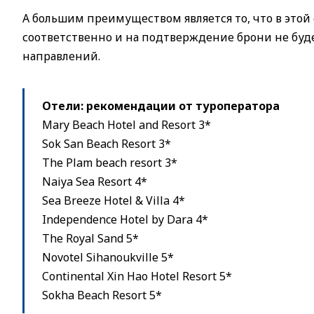
А большим преимуществом является то, что в этой
соответственно и на подтверждение брони не буд
направлений.
Отели: рекомендации от туроператора
Mary Beach Hotel and Resort 3*
Sok San Beach Resort 3*
The Plam beach resort 3*
Naiya Sea Resort 4*
Sea Breeze Hotel & Villa 4*
Independence Hotel by Dara 4*
The Royal Sand 5*
Novotel Sihanoukville 5*
Continental Xin Hao Hotel Resort 5*
Sokha Beach Resort 5*