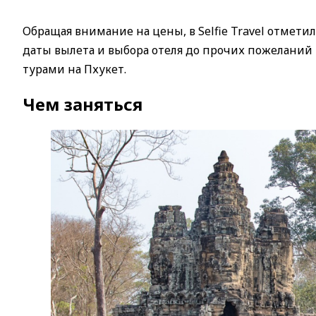
Обращая внимание на цены, в Selfie Travel отметил
даты вылета и выбора отеля до прочих пожеланий
турами на Пхукет.
Чем заняться