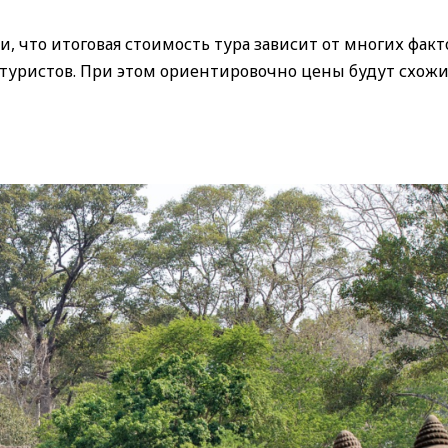
и, что итоговая стоимость тура зависит от многих факт
 туристов. При этом ориентировочно цены будут схожи