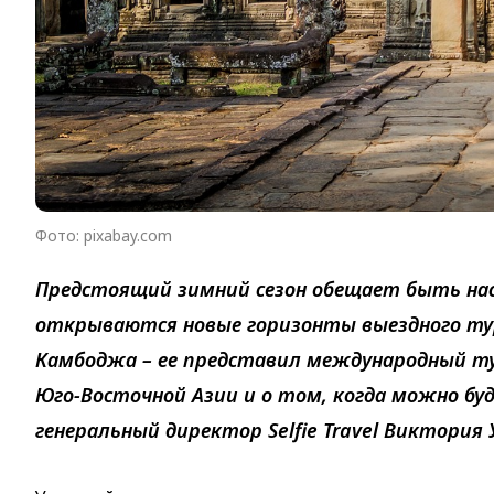
Фото: pixabay.com
Предстоящий зимний сезон обещает быть на
открываются новые горизонты выездного тур
Камбоджа – ее представил международный туро
Юго-Восточной Азии и о том, когда можно бу
генеральный директор Selfie Travel Виктория 