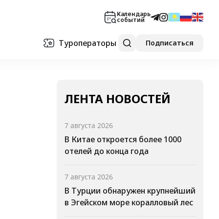
Календарь
событий
Туроператоры
Подписаться
ЛЕНТА НОВОСТЕЙ
7 августа 2026
В Китае откроется более 1000
отелей до конца года
7 августа 2026
В Турции обнаружен крупнейший
в Эгейском море коралловый лес