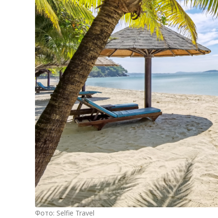
Фото: Selfie Travel