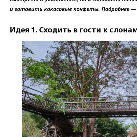
и готовить кокосовые конфеты. Подробнее — 
Идея 1. Сходить в гости к слона