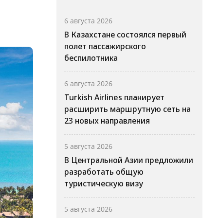
6 августа 2026
В Казахстане состоялся первый
полет пассажирского
беспилотника
6 августа 2026
Turkish Airlines планирует
расширить маршрутную сеть на
23 новых направления
5 августа 2026
В Центральной Азии предложили
разработать общую
туристическую визу
5 августа 2026